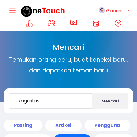
Gabung
Mencari
Temukan orang baru, buat koneksi baru,
dan dapatkan teman baru
Mencari
Posting
Artikel
Pengguna