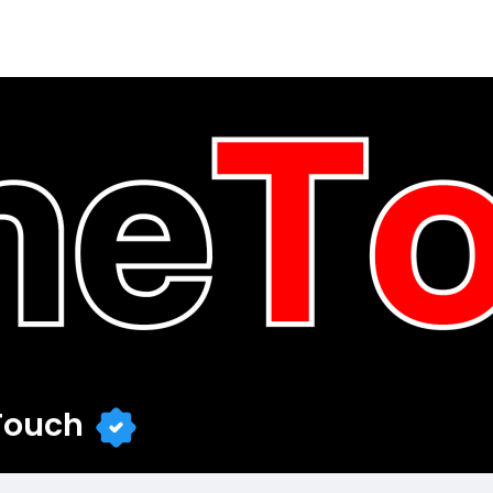
Touch